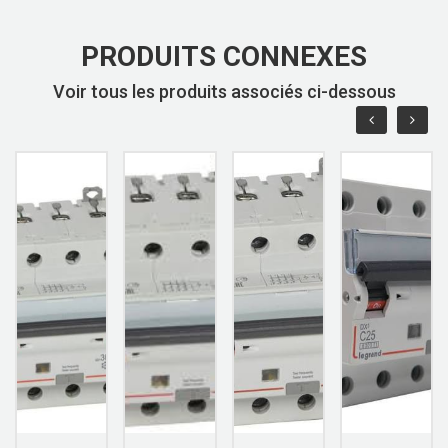
PRODUITS CONNEXES
Voir tous les produits associés ci-dessous