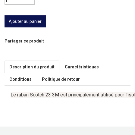
Partager ce produit
Description du produit
Caractéristiques
Conditions
Politique de retour
Le
ruban
Scotch
23
3M
est
principalement
utilisé
pour
l'is