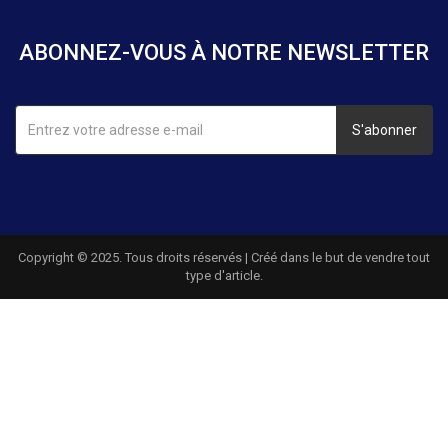
ABONNEZ-VOUS À NOTRE NEWSLETTER
S'abonner
Copyright © 2025. Tous droits réservés | Créé dans le but de vendre tout
type d'article.