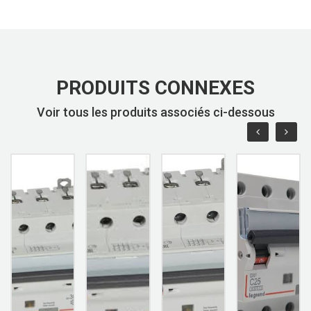
PRODUITS CONNEXES
Voir tous les produits associés ci-dessous