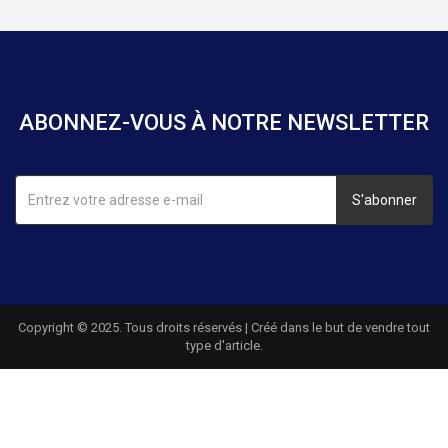
ABONNEZ-VOUS À NOTRE NEWSLETTER
S'abonner
Copyright © 2025. Tous droits réservés | Créé dans le but de vendre tout
type d'article.