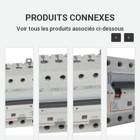
PRODUITS CONNEXES
Voir tous les produits associés ci-dessous