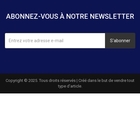
ABONNEZ-VOUS À NOTRE NEWSLETTER
S'abonner
Copyright © 2025. Tous droits réservés | Créé dans le but de vendre tout
type d'article.