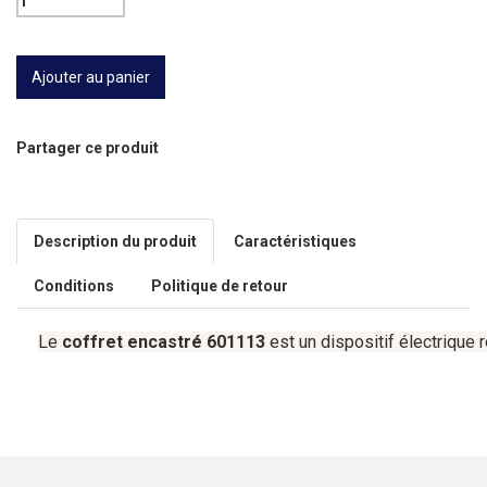
Partager ce produit
Description du produit
Caractéristiques
Conditions
Politique de retour
Le
coffret
encastré
601113
est
un
dispositif
électrique