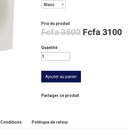
Blanc
Prix ​​du produit
Fcfa 3500
Fcfa 3100
Quantité
Partager ce produit
Conditions
Politique de retour