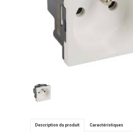
Description du produit
Caractéristiques