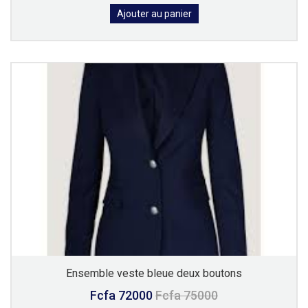
Ajouter au panier
Ensemble veste bleue deux boutons
Fcfa 72000
Fcfa 75000