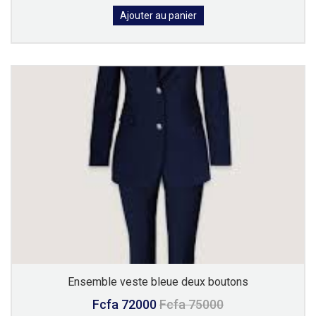
Ajouter au panier
Ensemble veste bleue deux boutons
Fcfa 72000
Fcfa 75000