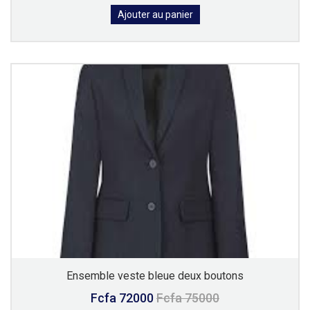
Ajouter au panier
Ensemble veste bleue deux boutons
Fcfa 72000
Fcfa 75000