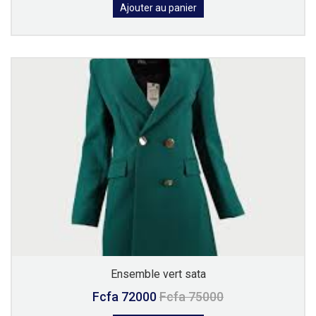
Ajouter au panier
Ensemble vert sata
Fcfa 72000
Fcfa 75000