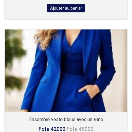
Ajouter au panier
Ensemble veste bleue avec un anno
Fcfa 42000
Fcfa 45000