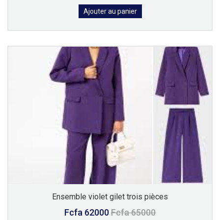
Ajouter au panier
Ensemble violet gilet trois pièces
Fcfa 62000
Fcfa 65000