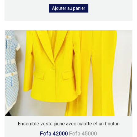
Ajouter au panier
Ensemble veste jaune avec culotte et un bouton
Fcfa 42000
Fcfa 45000