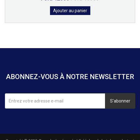
Ajouter au panier
ABONNEZ-VOUS À NOTRE NEWSLETTER
S'abonner