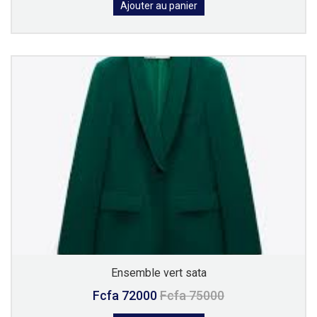
Ajouter au panier
Ensemble vert sata
Fcfa 72000
Fcfa 75000