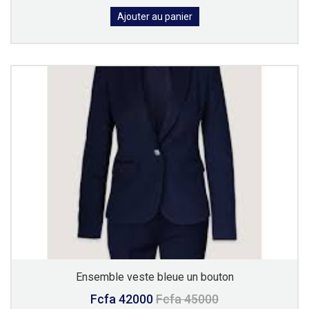
Ajouter au panier
Ensemble veste bleue un bouton
Fcfa 42000
Fcfa 45000