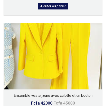
Ajouter au panier
Ensemble veste jaune avec culotte et un bouton
Fcfa 42000
Fcfa 45000