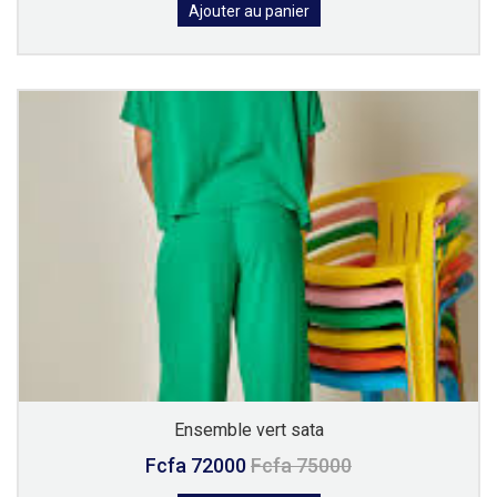
Ajouter au panier
Ensemble vert sata
Fcfa 72000
Fcfa 75000