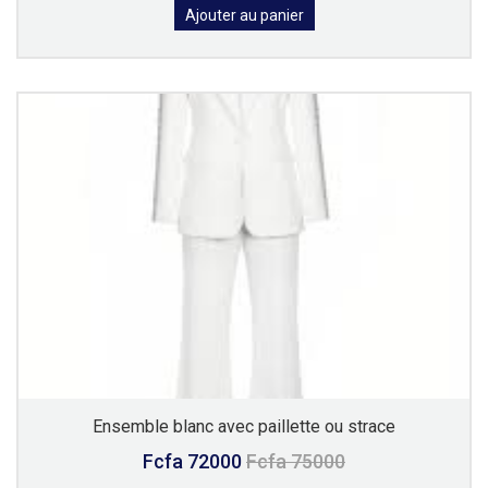
Ajouter au panier
Ensemble blanc avec paillette ou strace
Fcfa 72000
Fcfa 75000