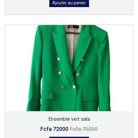
Ajouter au panier
Ensemble vert sata
Fcfa 72000
Fcfa 75000