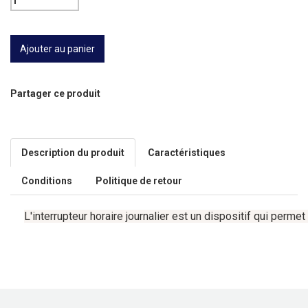
Partager ce produit
Description du produit
Caractéristiques
Conditions
Politique de retour
L'interrupteur
horaire
journalier
est
un
dispositif
qui
permet