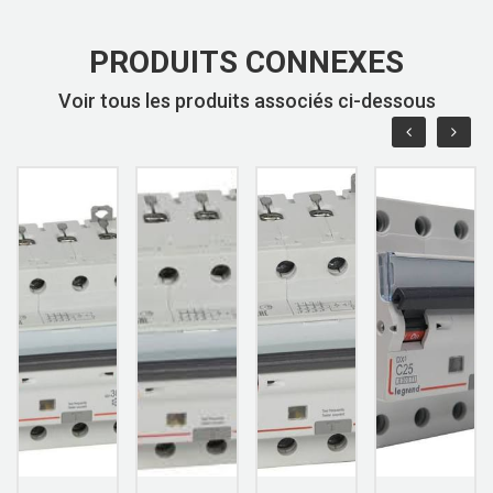
PRODUITS CONNEXES
Voir tous les produits associés ci-dessous