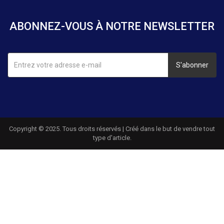
ABONNEZ-VOUS À NOTRE NEWSLETTER
S'abonner
Copyright © 2025. Tous droits réservés | Créé dans le but de vendre tout
type d'article.