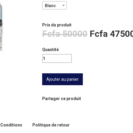
Blanc
Prix ​​du produit
Fcfa 50000
Fcfa 4750
Quantité
Partager ce produit
Conditions
Politique de retour