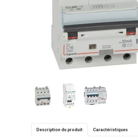
Description du produit
Caractéristiques