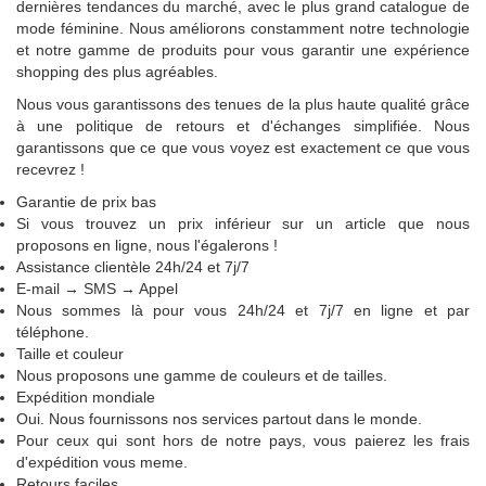
dernières tendances du marché, avec le plus grand catalogue de
mode féminine. Nous améliorons constamment notre technologie
et notre gamme de produits pour vous garantir une expérience
shopping des plus agréables.
Nous vous garantissons des tenues de la plus haute qualité grâce
à une politique de retours et d'échanges simplifiée. Nous
garantissons que ce que vous voyez est exactement ce que vous
recevrez !
Garantie de prix bas
Si vous trouvez un prix inférieur sur un article que nous
proposons en ligne, nous l'égalerons !
Assistance clientèle 24h/24 et 7j/7
E-mail → SMS → Appel
Nous sommes là pour vous 24h/24 et 7j/7 en ligne et par
téléphone.
Taille et couleur
Nous proposons une gamme de couleurs et de tailles.
Expédition mondiale
Oui. Nous fournissons nos services partout dans le monde.
Pour ceux qui sont hors de notre pays, vous paierez les frais
d'expédition vous meme.
Retours faciles