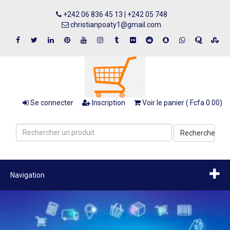
+242 06 836 45 13 | +242 05 748
christianpoaty1@gmail.com
Se connecter
Inscription
Voir le panier ( Fcfa 0.00)
Recherche
Navigation