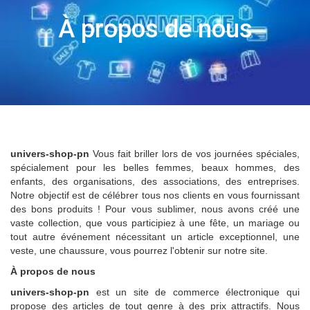
À propos de nous
univers-shop-pn
Vous fait briller lors de vos journées spéciales,
spécialement pour les belles femmes, beaux hommes, des
enfants, des organisations, des associations, des entreprises.
Notre objectif est de célébrer tous nos clients en vous fournissant
des bons produits ! Pour vous sublimer, nous avons créé une
vaste collection, que vous participiez à une fête, un mariage ou
tout autre événement nécessitant un article exceptionnel, une
veste, une chaussure, vous pourrez l'obtenir sur notre site.
À propos de nous
univers-shop-pn
est un site de commerce électronique qui
propose des articles de tout genre à des prix attractifs. Nous