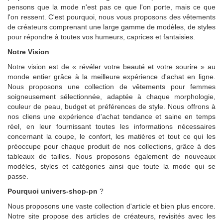
pensons que la mode n'est pas ce que l'on porte, mais ce que
l'on ressent. C'est pourquoi, nous vous proposons des vêtements
de créateurs comprenant une large gamme de modèles, de styles
pour répondre à toutes vos humeurs, caprices et fantaisies.
Notre Vision
Notre vision est de « révéler votre beauté et votre sourire » au
monde entier grâce à la meilleure expérience d'achat en ligne.
Nous proposons une collection de vêtements pour femmes
soigneusement sélectionnée, adaptée à chaque morphologie,
couleur de peau, budget et préférences de style. Nous offrons à
nos cliens une expérience d'achat tendance et saine en temps
réel, en leur fournissant toutes les informations nécessaires
concernant la coupe, le confort, les matières et tout ce qui les
préoccupe pour chaque produit de nos collections, grâce à des
tableaux de tailles. Nous proposons également de nouveaux
modèles, styles et catégories ainsi que toute la mode qui se
passe.
Pourquoi univers-shop-pn
?
Nous proposons une vaste collection d'article et bien plus encore.
Notre site propose des articles de créateurs, revisités avec les