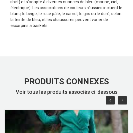
shirt) et s'adapte à diverses nuances de bleu (marine, ciel,
électrique). Les associations de couleurs réussies incluent le
blanc, le beige, le rose pâle, le camel, le gris ou le doré, selon
la teinte de bleu, et les chaussures peuvent varier de
escarpins à baskets.
PRODUITS CONNEXES
Voir tous les produits associés ci-dessous