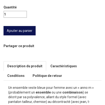
Quantité
Partager ce produit
Description du produit
Caractéristiques
Conditions
Politique de retour
Un ensemble veste bleue pour femme avec un « anno m »
(probablement un
ensemble
ou une
combinaison
) se
décrit par sa polyvalence, allant du style formel (avec
pantalon tailleur, chemise) au décontracté (avec jean, t-