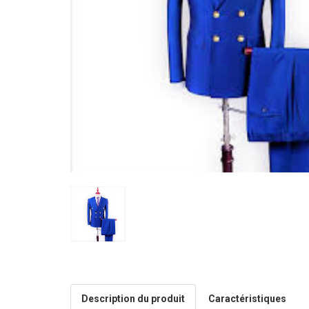
Description du produit
Caractéristiques